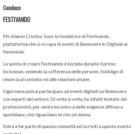
Conduce
FESTIVANDO
Mi chiamo Cristina. Sono la fondatrice di Festivando,
piattaforma che si occupa di eventi di Benessere in Digitale al
Femminile.
La spinta di creare Festivando è iniziata durante il primo
lockdown, vedendo la sofferenza delle persone, l’obbligo di
rinuncia al contatto ed alle relazioni umane.
Ogni mese potrai partecipare ad eventi digitali sul Benessere
con esperti del settore. Di volta in volta, ho infatti invitato dei
professionisti, per venire incontro a delle esigenze diffuse e
quotidiane, che riguardano te che sei donna.
Entra a far parte di questa comunità ed iscriviti a questo evento
gratuito!