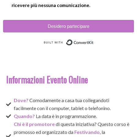
ricevere più nessuna comunicazione.
Desidero partecipare
Built with ConvertKi
Informazioni Evento Online
Dove?
Comodamente a casa tua collegandoti
facilmente con il computer, tablet o telefonino.
Quando?
La data è in programmazione.
Chi è il promotore
di questa iniziativa? Questo corso è
promosso ed organizzato da
Festivando
, la