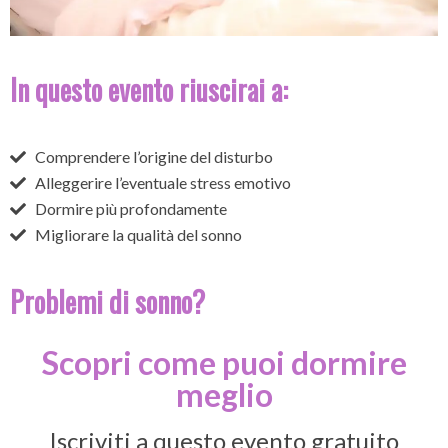
In questo evento riuscirai a:
Comprendere l’origine del disturbo
Alleggerire l’eventuale stress emotivo
Dormire più profondamente
Migliorare la qualità del sonno
Problemi di sonno?
Scopri come puoi dormire
meglio
Iscriviti a questo evento gratuito