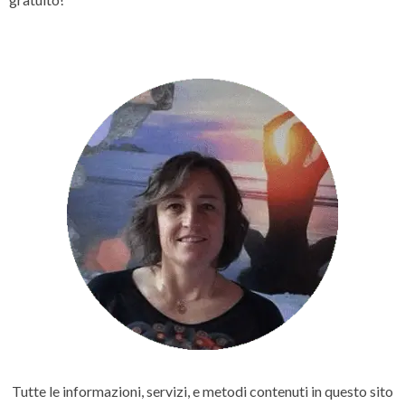
Tutte le informazioni, servizi, e metodi contenuti in questo sito