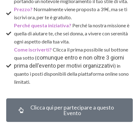
portando un notevole miglioramento il tuo stile di vita.
Prezzo?
Normalmente viene proposto a 39€, ma se ti
iscrivi ora, per te è gratuito.
Perché questa iniziativa?
Perché la nostra missione è
quella di aiutare te, che sei donna, a vivere con serenità
ogni aspetto della tua vita.
Come iscriverti?
Clicca il prima possibile sul bottone
comunque entro e non oltre 3 giorni
qua sotto (
prima dell'evento per motivi organizzativi
) in
quanto i posti disponibili della piattaforma online sono
limitati.
Clicca qui per partecipare a questo
Evento