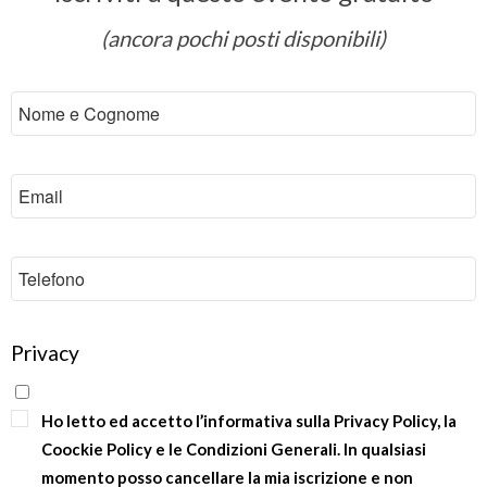
(ancora pochi posti disponibili)
Privacy
Ho letto ed accetto l’informativa sulla Privacy Policy, la
Coockie Policy e le Condizioni Generali. In qualsiasi
momento posso cancellare la mia iscrizione e non