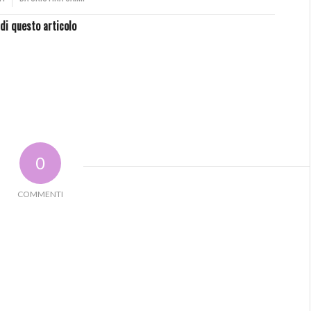
di questo articolo
0
COMMENTI