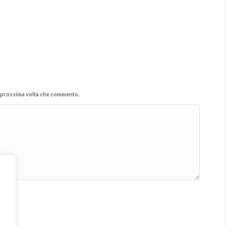
la prossima volta che commento.